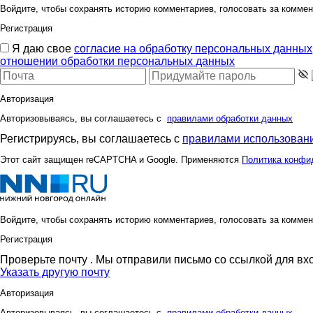
Войдите, чтобы сохранять историю комментариев, голосовать за коммен
Регистрация
Я даю свое
согласие на обработку персональных данных
отношении обработки персональных данных
Авторизация
Авторизовываясь, вы соглашаетесь с
правилами обработки данных
Регистрируясь, вы соглашаетесь с
правилами использовани
Этот сайт защищен reCAPTCHA и Google. Применяются
Политика конфи
Войдите, чтобы сохранять историю комментариев, голосовать за коммен
Регистрация
Проверьте почту
. Мы отправили письмо со ссылкой для вх
Указать другую почту
Авторизация
Авторизовываясь, вы соглашаетесь с
правилами обработки данных