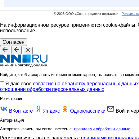
© 2026 ООО «Сеть городских порталов» ·
Реклама н
На информационном ресурсе применяются cookie-файлы. О
использование.
Согласен
Войдите, чтобы сохранять историю комментариев, голосовать за коммен
Я даю свое
согласие на обработку персональных данных
отношении обработки персональных данных
Регистрация
ВКонтакте
Яндекс
Одноклассники
Войти чер
Авторизация
Авторизовываясь, вы соглашаетесь с
правилами обработки данных
Регистрируясь, вы соглашаетесь с
правилами использовани