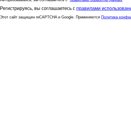
Регистрируясь, вы соглашаетесь с
правилами использовани
Этот сайт защищен reCAPTCHA и Google. Применяются
Политика конфи