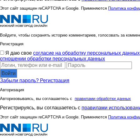
Этот сайт защищен reCAPTCHA и Google. Применяются
Политика конфи
Войдите, чтобы сохранять историю комментариев, голосовать за коммен
Регистрация
Я даю свое
согласие на обработку персональных данных
отношении обработки персональных данных
Войти
Забыли пароль?
Регистрация
Авторизация
Авторизовываясь, вы соглашаетесь с
правилами обработки данных
Регистрируясь, вы соглашаетесь с
правилами использовани
Этот сайт защищен reCAPTCHA и Google. Применяются
Политика конфи